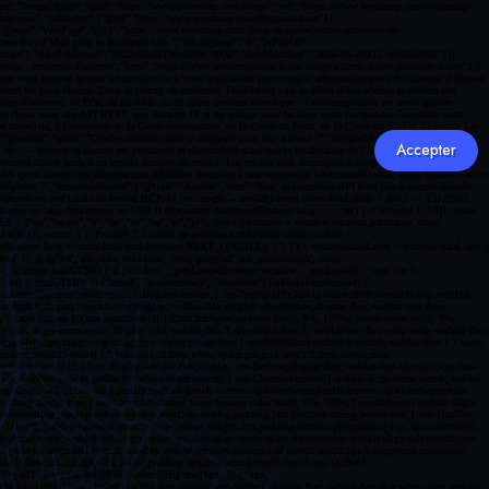
Accepter