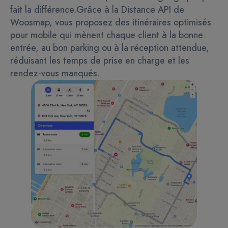
fait la différence.
Grâce à la Distance API de
Woosmap, vous proposez des itinéraires optimisés
pour mobile qui mènent chaque client à la bonne
entrée, au bon parking ou à la réception attendue,
réduisant les temps de prise en charge et les
rendez-vous manqués.