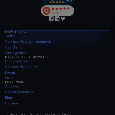
PREMIERS PAS
Tarifs
Contacter l’équipe commerciale
Cas clients
Outils gratuits
DÉVELOPPEUR & SUPPORT
Documentation
Contacter le support
Forum
Statut
ENTREPRISE
À propos
Devenir partenaire
Blog
Carrières
TROUVER MA POSITION INSTANTANÉMENT