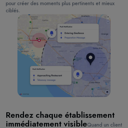
pour créer des moments plus pertinents et mieux
ciblés.
Rendez chaque établissement
immédiatement visible
Quand un client