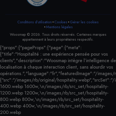
•
•
Conditions d’utilisation
Cookies
Gérer les cookies
•
Mentions légales
Woosmap © 2026. Tous droits réservés. Certaines marques
appartiennent à leurs propriétaires respectifs.