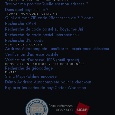
Trouver ma position
Quelle est mon adresse ?
Dans quel pays suis-je ?
TROUVER MON CODE POSTAL / ZIP
Quel est mon ZIP code ?
Recherche de ZIP code
Recherche ZIP+4
Recherche de code postal au Royaume-Uni
Recherche de code postal (international)
Recherche d’Eircode
VÉRIFIER UNE ADRESSE
Address Autocomplete : améliorer l’expérience utilisateur
Vérification d’adresse postale
Vérification d’adresse USPS (outil gratuit)
CONVERTIR UNE ADRESSE ↔ DES COORDONNÉES
Recherche de géocodage
DIVERS
Static Maps
Polyline encodée
Démo Address Autocomplete pour le checkout
Explorer les cartes de pays
Cartes Woosmap