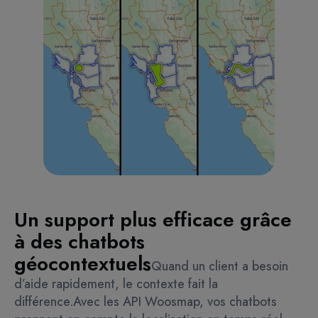
Un support plus efficace grâce
à des chatbots
géocontextuels
Quand un client a besoin
d’aide rapidement, le contexte fait la
différence.
Avec les API Woosmap, vos chatbots