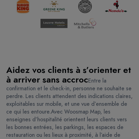
Aidez vos clients à s’orienter et
à arriver sans accroc
Entre la
confirmation et le check-in, personne ne souhaite se
perdre. Les clients attendent des indications claires,
exploitables sur mobile, et une vue d’ensemble de
ce qui les entoure.
Avec Woosmap Map, les
enseignes d’hospitalité orientent leurs clients vers
les bonnes entrées, les parkings, les espaces de
restauration ou les lieux à proximité, à l’aide de