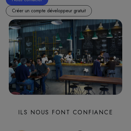
Créer un compte développeur gratuit
ILS NOUS FONT CONFIANCE