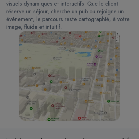
visuels dynamiques et interactifs. Que le client
réserve un séjour, cherche un pub ou rejoigne un
événement, le parcours reste cartographié, à votre
image, fluide et intuitif.