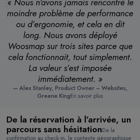
« Nous n’avons jamais rencontré le
moindre problème de performance
ou d’ergonomie, et cela en dit
long. Nous avons déployé
Woosmap sur trois sites parce que
cela fonctionnait, tout simplement.
La valeur s’est imposée
immédiatement. »
— Alex Stanley, Product Owner – Websites,
Greene King
En savoir plus
De la réservation à l’arrivée, un
parcours sans hésitation
De la
confirmation au check-in, le contexte géographique