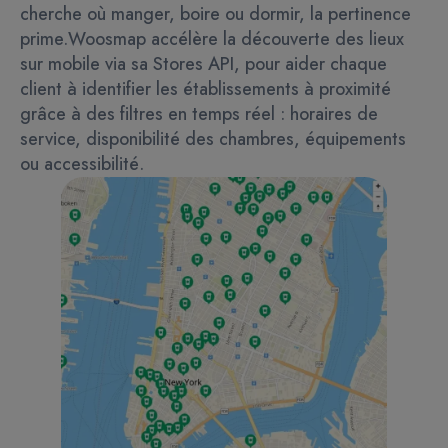
cherche où manger, boire ou dormir, la pertinence
prime.
Woosmap accélère la découverte des lieux
sur mobile via sa Stores API, pour aider chaque
client à identifier les établissements à proximité
grâce à des filtres en temps réel : horaires de
service, disponibilité des chambres, équipements
ou accessibilité.