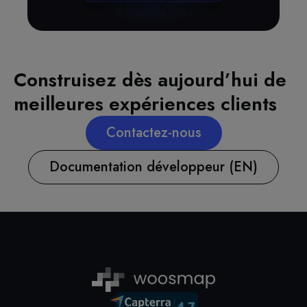
Construisez dès aujourd’hui de
meilleures expériences clients
Contactez-nous
Documentation développeur (EN)