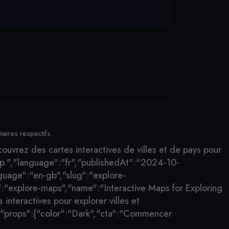
aires respectifs.