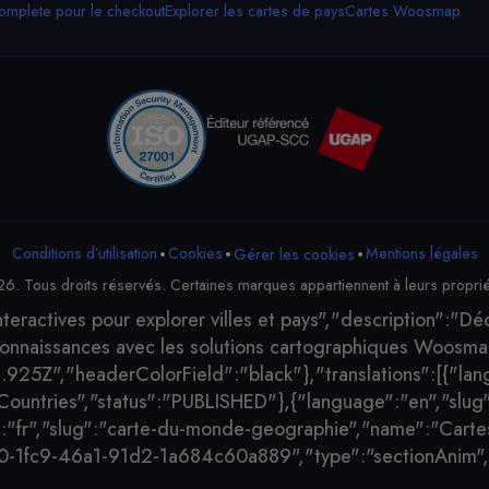
mplete pour le checkout
Explorer les cartes de pays
Cartes Woosmap
•
•
•
Conditions d’utilisation
Cookies
Mentions légales
Gérer les cookies
Tous droits réservés. Certaines marques appartiennent à leurs propriét