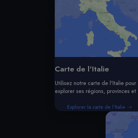
Carte de l'Italie
Utilisez notre carte de l'Italie pour
explorer ses régions, provinces et v
Explorer la carte de l'Italie