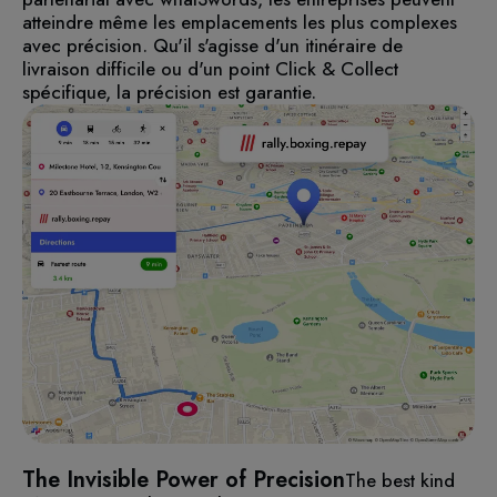
atteindre même les emplacements les plus complexes
avec précision. Qu'il s'agisse d'un itinéraire de
livraison difficile ou d'un point Click & Collect
spécifique, la précision est garantie.
The Invisible Power of Precision
The best kind