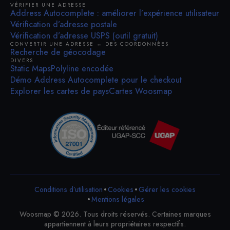
VÉRIFIER UNE ADRESSE
Address Autocomplete : améliorer l’expérience utilisateur
Vérification d’adresse postale
Vérification d’adresse USPS (outil gratuit)
CONVERTIR UNE ADRESSE ↔ DES COORDONNÉES
Recherche de géocodage
DIVERS
Static Maps
Polyline encodée
Démo Address Autocomplete pour le checkout
Explorer les cartes de pays
Cartes Woosmap
•
•
Conditions d’utilisation
Cookies
Gérer les cookies
•
Mentions légales
Woosmap © 2026. Tous droits réservés. Certaines marques
appartiennent à leurs propriétaires respectifs.