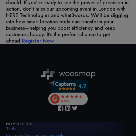
should. If you’re ready to see the power of precision in
action, don’t miss our upcoming event in London with
HERE Technologies and what3words. We’ll be digging
into how smart location tools can transform your
business—helping you boost efficiency and keep
customers happy. It’s the perfect chance to get
ahead!
Register Now
PREMIERS PAS
Tarifs
Contacter l’équipe commerciale